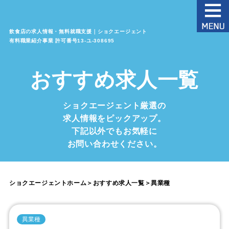
飲食店の求人情報・無料就職支援｜ショクエージェント
有料職業紹介事業 許可番号13‐ユ‐308695
おすすめ求人一覧
ショクエージェント厳選の
求人情報をピックアップ。
下記以外でもお気軽に
お問い合わせください。
ショクエージェントホーム
＞
おすすめ求人一覧
＞
異業種
異業種