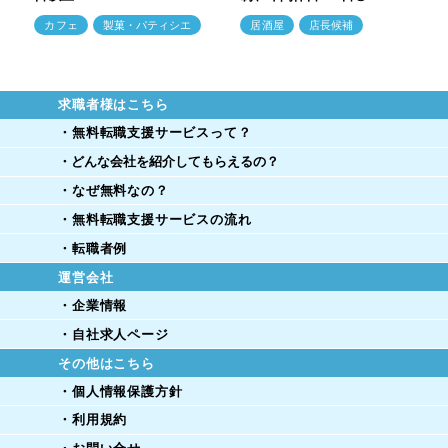
カフェ
製菓・パティシエ
居酒屋
店長候補
求職者様はこちら
・無料転職支援サービスって？
・どんな会社を紹介してもらえるの？
・なぜ無料なの？
・無料転職支援サービスの流れ
・転職者例
運営会社
・企業情報
・自社求人ページ
その他はこちら
・個人情報保護方針
・利用規約