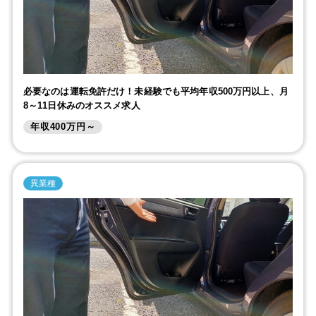
必要なのは運転免許だけ！未経験でも平均年収500万円以上、月
8～11日休みのオススメ求人
年収400万円～
異業種