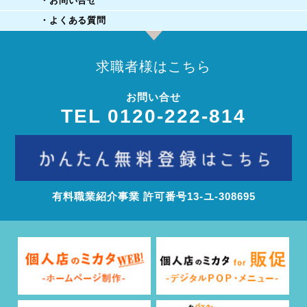
・お問い合せ
・よくある質問
求職者様はこちら
お問い合せ
TEL 0120-222-814
有料職業紹介事業 許可番号13‐ユ‐308695