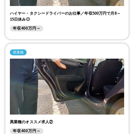
ハイヤー・タクシードライバーのお仕事／年収500万円で月8～
15日休み◎
年収400万円～
異業種
異業種のオススメ求人②
年収400万円～