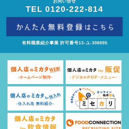
お問い合せ
TEL 0120-222-814
有料職業紹介事業 許可番号13‐ユ‐308695