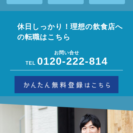
休日しっかり！理想の飲食店へ
の転職はこちら
お問い合せ
0120-222-814
TEL