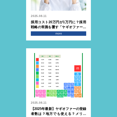
2025.08.11
採用コスト20万円が1万円に？採用
戦略の常識を覆す「ヤギオファー」
の秘密を徹底解説
more
2025.08.11
【2025年最新】ヤギオファーの登録
者数は？地方でも使える？メリッ