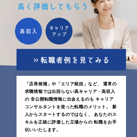
「店長候補」や「エリア統括」など、
通常の
求職情報では出回らない高キャリア・高収入
の
非公開転職情報に出会えるのも
キャリア
コンサルタントを使った転職のメリット。
新
人からスタートするのではなく、
あなたのス
キルを正統に評価した立場からの
転職をお手
伝いいたします。