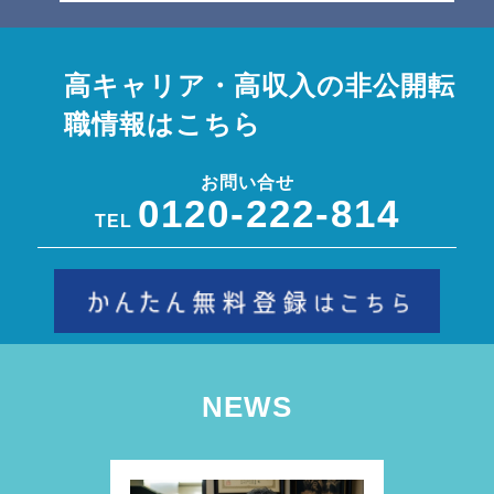
高キャリア・高収入の非公開転
職情報はこちら
お問い合せ
0120-222-814
TEL
NEWS