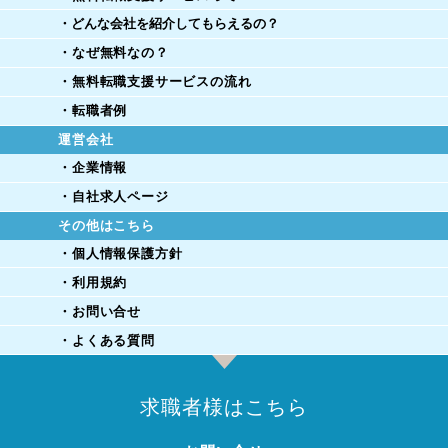
・どんな会社を紹介してもらえるの？
・なぜ無料なの？
・無料転職支援サービスの流れ
・転職者例
運営会社
・企業情報
・自社求人ページ
その他はこちら
・個人情報保護方針
・利用規約
・お問い合せ
・よくある質問
求職者様はこちら