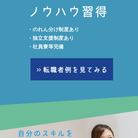
・のれん分け制度あり
・独立支援制度あり
・社員寮等完備