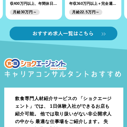
収400万円以上、年間休日
年収360万円以上＋完全週休
111日以上
2日制、年間休日117日◎
月給30万円～
月給22.5万円～
飲食専門人材紹介サービスの
「ショクエージ
ェント」では、
1日体験入社ができるお店も
紹介可能。
他では取り扱いがない非公開求人
の中から
最適な仕事場をご紹介します。
失