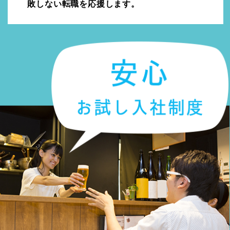
敗しない転職を応援します。