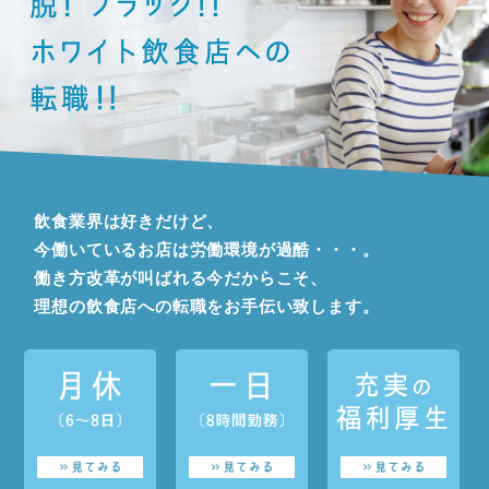
飲食業界は好きだけど、
今働いているお店は労働環境が過酷・・・。
働き方改革が叫ばれる今だからこそ、
理想の飲食店への転職をお手伝い致します。