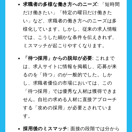
求職者の多様な働き方へのニーズ
: 「短時間
だけ働きたい」「特定の曜日だけ働きた
い」など、求職者の働き方へのニーズは多
様化しています。しかし、従来の求人情報
では、こうした細かな条件を伝えきれず、
ミスマッチが起こりやすくなります。
「待つ採用」からの脱却が必要
: これまで
は、求人サイトに情報を掲載し、応募が来
るのを「待つ」のが一般的でした。しか
し、求職者優位の市場においては、この
「待つ採用」では優秀な人材は獲得できま
せん。自社の求める人材に直接アプローチ
する「攻めの採用」が必要とされていま
す。
採用後のミスマッチ
: 面接の段階では分から