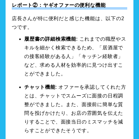
レポート②：ヤギオファーの便利な機能
店長さんが特に便利だと感じた機能は、以下の2
つです。
履歴書の詳細検索機能
: これまでの職歴やス
キルを細かく検索できるため、「居酒屋で
の接客経験がある人」「キッチン経験者」
など、求める人材を効率的に見つけ出すこ
とができました。
チャット機能
: オファーを承認してくれた方
とは、チャットでスムーズに面接の日程調
整ができました。また、面接前に簡単な質
問を投げかけたり、お店の雰囲気を伝えた
りすることで、面接当日のミスマッチを減
らすことができたそうです。