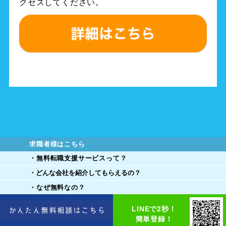
クセスしてください。
求職者様はこちら
・無料転職支援サービスって？
・どんな会社を紹介してもらえるの？
・なぜ無料なの？
・無料転職支援サービスの流れ
LINEで2秒！
・転職者例
簡単登録！