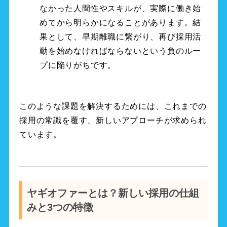
なかった人間性やスキルが、実際に働き始
めてから明らかになることがあります。結
果として、早期離職に繋がり、再び採用活
動を始めなければならないという負のルー
プに陥りがちです。
このような課題を解決するためには、これまでの
採用の常識を覆す、新しいアプローチが求められ
ています。
ヤギオファーとは？新しい採用の仕組
みと3つの特徴