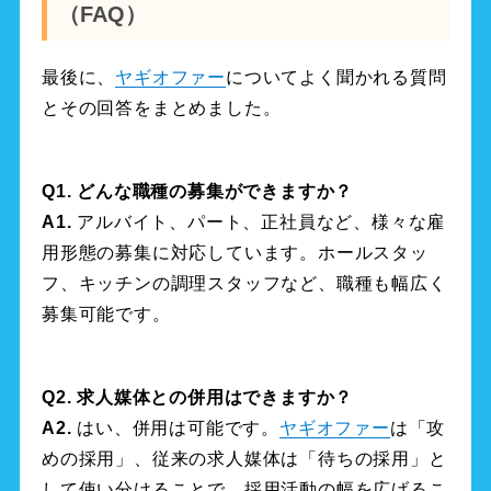
（FAQ）
最後に、
ヤギオファー
についてよく聞かれる質問
とその回答をまとめました。
Q1. どんな職種の募集ができますか？
A1.
アルバイト、パート、正社員など、様々な雇
用形態の募集に対応しています。ホールスタッ
フ、キッチンの調理スタッフなど、職種も幅広く
募集可能です。
Q2. 求人媒体との併用はできますか？
A2.
はい、併用は可能です。
ヤギオファー
は「攻
めの採用」、従来の求人媒体は「待ちの採用」と
して使い分けることで、採用活動の幅を広げるこ