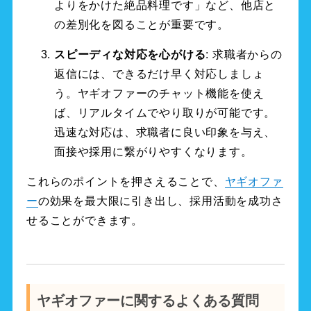
よりをかけた絶品料理です」など、他店と
の差別化を図ることが重要です。
スピーディな対応を心がける
: 求職者からの
返信には、できるだけ早く対応しましょ
う。ヤギオファーのチャット機能を使え
ば、リアルタイムでやり取りが可能です。
迅速な対応は、求職者に良い印象を与え、
面接や採用に繋がりやすくなります。
これらのポイントを押さえることで、
ヤギオファ
ー
の効果を最大限に引き出し、採用活動を成功さ
せることができます。
ヤギオファーに関するよくある質問