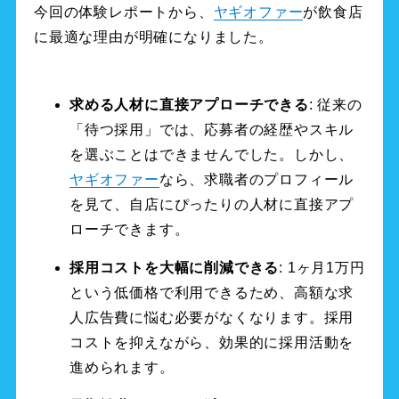
今回の体験レポートから、
ヤギオファー
が飲食店
に最適な理由が明確になりました。
求める人材に直接アプローチできる
: 従来の
「待つ採用」では、応募者の経歴やスキル
を選ぶことはできませんでした。しかし、
ヤギオファー
なら、求職者のプロフィール
を見て、自店にぴったりの人材に直接アプ
ローチできます。
採用コストを大幅に削減できる
: 1ヶ月1万円
という低価格で利用できるため、高額な求
人広告費に悩む必要がなくなります。採用
コストを抑えながら、効果的に採用活動を
進められます。