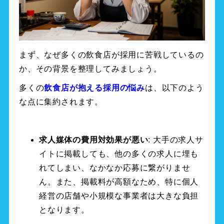
まず、なぜ多くの飲食店が採用に苦戦しているの
か、その背景を整理してみましょう。
多くの
飲食店が抱える採用の悩み
は、以下のよう
な点に集約されます。
求人媒体の費用対効果が悪い
: 大手の求人サ
イトに掲載しても、他の多くの求人に埋も
れてしまい、なかなか応募に繋がりませ
ん。また、掲載料が高額なため、特に個人
経営の店舗や小規模な事業者は大きな負担
となります。