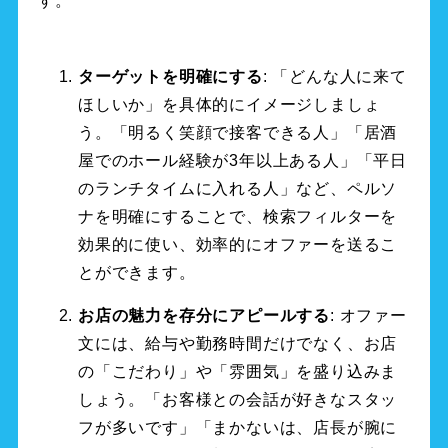
す。
ターゲットを明確にする
: 「どんな人に来て
ほしいか」を具体的にイメージしましょ
う。「明るく笑顔で接客できる人」「居酒
屋でのホール経験が3年以上ある人」「平日
のランチタイムに入れる人」など、ペルソ
ナを明確にすることで、検索フィルターを
効果的に使い、効率的にオファーを送るこ
とができます。
お店の魅力を存分にアピールする
: オファー
文には、給与や勤務時間だけでなく、お店
の「こだわり」や「雰囲気」を盛り込みま
しょう。「お客様との会話が好きなスタッ
フが多いです」「まかないは、店長が腕に