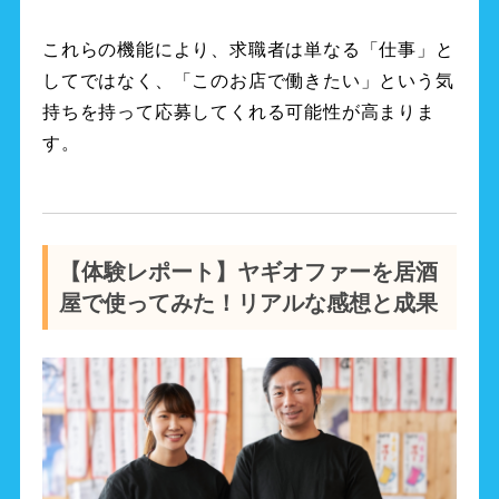
これらの機能により、求職者は単なる「仕事」と
してではなく、「このお店で働きたい」という気
持ちを持って応募してくれる可能性が高まりま
す。
【体験レポート】ヤギオファーを居酒
屋で使ってみた！リアルな感想と成果