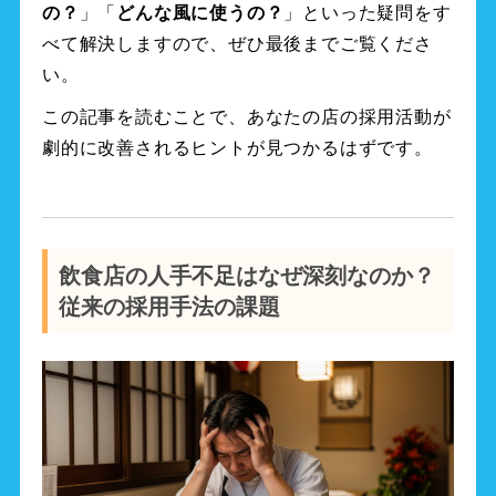
の？
」「
どんな風に使うの？
」といった疑問をす
べて解決しますので、ぜひ最後までご覧くださ
い。
この記事を読むことで、あなたの店の採用活動が
劇的に改善されるヒントが見つかるはずです。
飲食店の人手不足はなぜ深刻なのか？
従来の採用手法の課題