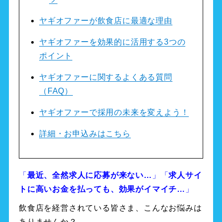
ヤギオファーが飲食店に最適な理由
ヤギオファーを効果的に活用する3つの
ポイント
ヤギオファーに関するよくある質問
（FAQ）
ヤギオファーで採用の未来を変えよう！
詳細・お申込みはこちら
「
最近、全然求人に応募が来ない…
」「
求人サイ
トに高いお金を払っても、効果がイマイチ…
」
飲食店を経営されている皆さま、こんなお悩みは
ありませんか？