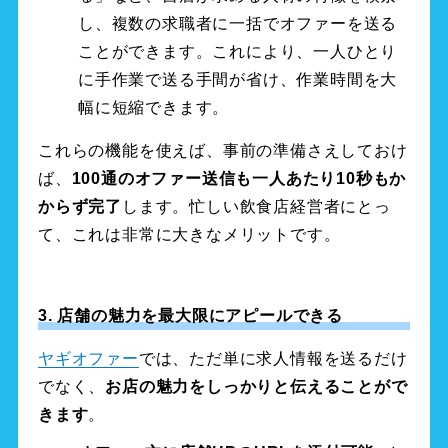
し、複数の求職者に一括でオファーを送る
ことができます。これにより、一人ひとり
に手作業で送る手間が省け、作業時間を大
幅に短縮できます。
これらの機能を使えば、事前の準備さえしておけ
ば、
100通のオファー送信も一人あたり10秒もか
からず完了
します。忙しい飲食店経営者にとっ
て、これは非常に大きなメリットです。
3. 店舗の魅力を最大限にアピールできる
ヤギオファー
では、ただ単に求人情報を送るだけ
でなく、
お店の魅力をしっかりと伝えることがで
きます
。