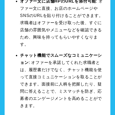
オファー文に店舗HPのURLを添付可能
: オ
ファー文に直接、お店のホームページや
SNSのURLを貼り付けることができます。
求職者はオファーを受け取った後、すぐに
店舗の雰囲気やメニューなどを確認できる
ため、興味を持ってもらいやすくなりま
す。
チャット機能でスムーズなコミュニケーシ
ョン
: オファーを承諾してくれた求職者と
は、履歴書だけでなく、チャット機能を使
って直接コミュニケーションを取ることが
できます。面接前に人柄を把握したり、疑
問に答えることで、ミスマッチを防ぎ、応
募者のエンゲージメントを高めることがで
きます。