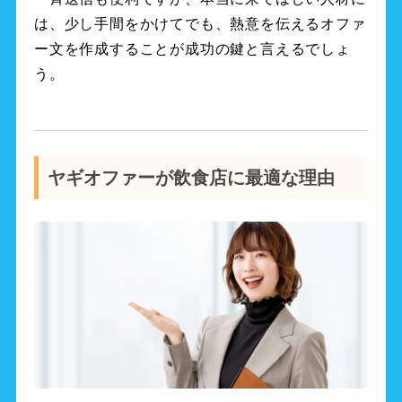
は、少し手間をかけてでも、熱意を伝えるオファ
ー文を作成することが成功の鍵と言えるでしょ
う。
ヤギオファーが飲食店に最適な理由