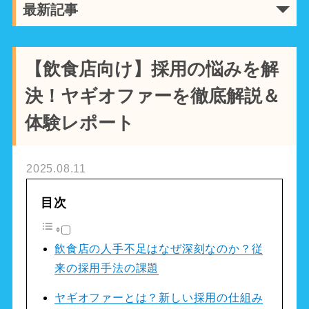
最新記事
【飲食店向け】採用の悩みを解
決！ヤギオファーを徹底解説＆
体験レポート
2025.08.11
目次
飲食店の人手不足はなぜ深刻なのか？従
来の採用手法の課題
ヤギオファーとは？新しい採用の仕組み