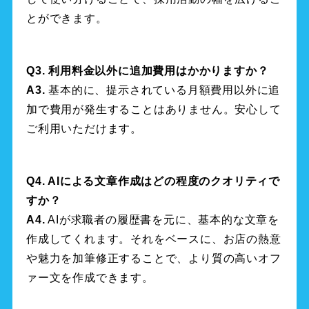
とができます。
Q3. 利用料金以外に追加費用はかかりますか？
A3.
基本的に、提示されている月額費用以外に追
加で費用が発生することはありません。安心して
ご利用いただけます。
Q4. AIによる文章作成はどの程度のクオリティで
すか？
A4.
AIが求職者の履歴書を元に、基本的な文章を
作成してくれます。それをベースに、お店の熱意
や魅力を加筆修正することで、より質の高いオフ
ァー文を作成できます。