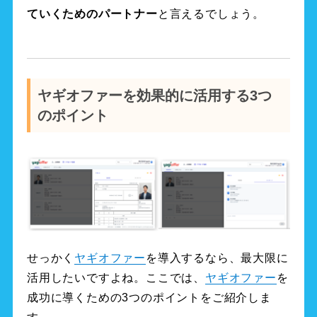
ていくためのパートナー
と言えるでしょう。
ヤギオファーを効果的に活用する3つ
のポイント
せっかく
ヤギオファー
を導入するなら、最大限に
活用したいですよね。ここでは、
ヤギオファー
を
成功に導くための3つのポイントをご紹介しま