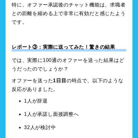
特に、オファー承認後のチャット機能は、求職者
との距離を縮める上で非常に有効だと感じたよう
です。
レポート③：実際に送ってみた！驚きの結果
では、実際に100通のオファーを送った結果はど
うだったのでしょうか？
オファーを送った
1日目
の時点で、以下のような
反応がありました。
1人が辞退
1人が承諾し面接調整へ
32人が検討中