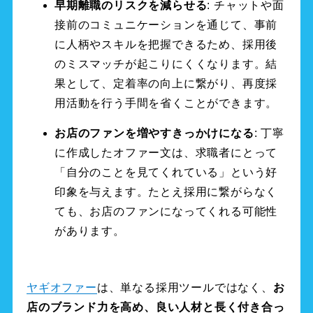
早期離職のリスクを減らせる
: チャットや面
接前のコミュニケーションを通じて、事前
に人柄やスキルを把握できるため、採用後
のミスマッチが起こりにくくなります。結
果として、定着率の向上に繋がり、再度採
用活動を行う手間を省くことができます。
お店のファンを増やすきっかけになる
: 丁寧
に作成したオファー文は、求職者にとって
「自分のことを見てくれている」という好
印象を与えます。たとえ採用に繋がらなく
ても、お店のファンになってくれる可能性
があります。
ヤギオファー
は、単なる採用ツールではなく、
お
店のブランド力を高め、良い人材と長く付き合っ