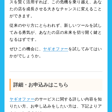
スを賢く活用すれば、この危機を乗り越え、あな
たの店を成長させる大きなチャンスに変えること
ができます。
従来のやり方にとらわれず、新しいツールを試し
てみる勇気が、あなたの店の未来を切り開く鍵と
なるはずです。
ぜひこの機会に、
ヤギオファー
を試してみてはい
かがでしょうか。
詳細・お申込みはこちら
ヤギオファー
のサービスに関する詳しい内容を知
りたい方、お申し込みをしたい方は、下記よりア