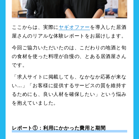
ここからは、実際に
ヤギオファー
を導入した居酒
屋さんのリアルな体験レポートをお届けします。
今回ご協力いただいたのは、こだわりの地酒と旬
の食材を使った料理が自慢の、とある居酒屋さん
です。
「求人サイトに掲載しても、なかなか応募が来な
い…」「お客様に提供するサービスの質を維持す
るためにも、良い人材を確保したい」という悩み
を抱えていました。
レポート①：利用にかかった費用と期間