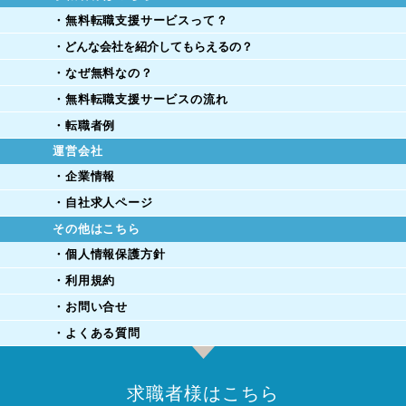
・無料転職支援サービスって？
・どんな会社を紹介してもらえるの？
・なぜ無料なの？
・無料転職支援サービスの流れ
・転職者例
運営会社
・企業情報
・自社求人ページ
その他はこちら
・個人情報保護方針
・利用規約
・お問い合せ
・よくある質問
求職者様はこちら