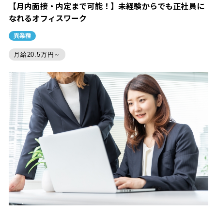
【月内面接・内定まで可能！】未経験からでも正社員に
なれるオフィスワーク
異業種
月給20.5万円～