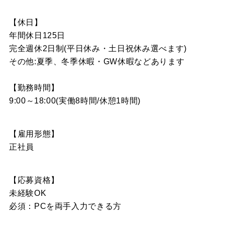
【休日】
年間休日125日
完全週休2日制(平日休み・土日祝休み選べます)
その他:夏季、冬季休暇・GW休暇などあります
【勤務時間】
9:00～18:00(実働8時間/休憩1時間)
【雇用形態】
正社員
【応募資格】
未経験OK
必須：PCを両手入力できる方