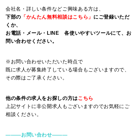
会社名・詳しい条件などご興味ある方は、
下部の
「かんたん無料相談はこちら」
にご登録いただ
くか、
お電話・メール・LINE 各使いやすいツールにて、お
問い合わせください。
※お問い合わせいただいた時点で
既に求人が募集終了している場合もございますので、
その際はご了承ください。
他の条件の求人をお探しの方は
こちら
上記サイトに非公開求人もございますのでお気軽にご
相談ください。
―――お問い合わせ―――