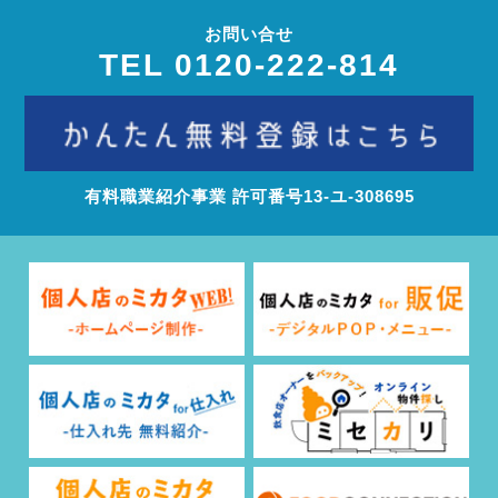
お問い合せ
TEL 0120-222-814
有料職業紹介事業 許可番号13‐ユ‐308695