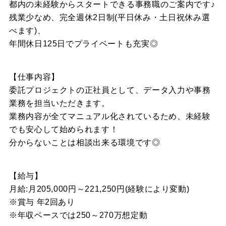
都内の未経験からスタートできる事務職のご案内です♪
残業少なめ、完全週休2日制(平日休み・土日祝休み選
べます)、
年間休日125日でプライベートも充実◎
【仕事内容】
委託プロジェクトの正社員として、データ入力や事務
業務を担当いただきます。
業務内容が全てマニュアル化されているため、未経験
でも安心して始められます！
分からないことは相談出来る環境です◎
【給与】
月給:月205,000円～221,250円(経験により変動)
※賞与 年2回あり
※年収ベースでは250～270万想定動