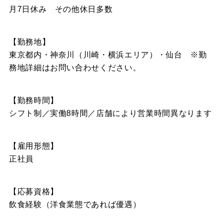
月7日休み その他休日多数
【勤務地】
東京都内・神奈川（川崎・横浜エリア）・仙台 ※勤
務地詳細はお問い合わせください。
【勤務時間】
シフト制／実働8時間／店舗により営業時間異なります
【雇用形態】
正社員
【応募資格】
飲食経験（洋食業態であれば優遇）