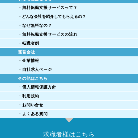
・無料転職支援サービスって？
・どんな会社を紹介してもらえるの？
・なぜ無料なの？
・無料転職支援サービスの流れ
・転職者例
運営会社
・企業情報
・自社求人ページ
その他はこちら
・個人情報保護方針
・利用規約
・お問い合せ
・よくある質問
求職者様はこちら