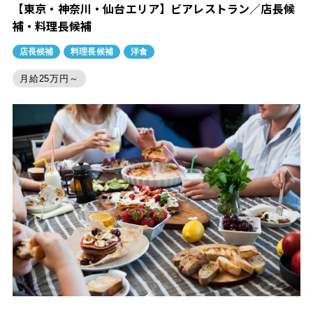
【東京・神奈川・仙台エリア】ビアレストラン／店長候
補・料理長候補
店長候補
料理長候補
洋食
月給25万円～