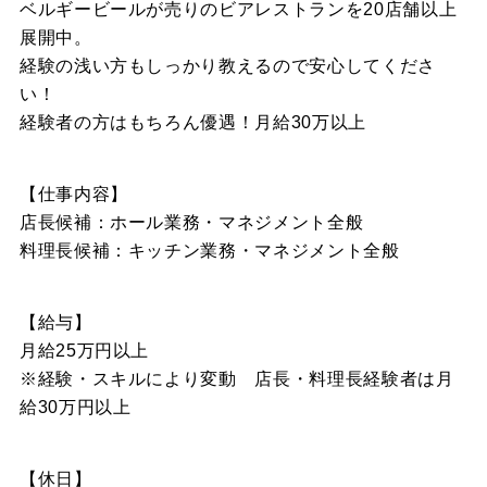
ベルギービールが売りのビアレストランを20店舗以上
展開中。
経験の浅い方もしっかり教えるので安心してくださ
い！
経験者の方はもちろん優遇！月給30万以上
【仕事内容】
店長候補：ホール業務・マネジメント全般
料理長候補：キッチン業務・マネジメント全般
【給与】
月給25万円以上
※経験・スキルにより変動 店長・料理長経験者は月
給30万円以上
【休日】