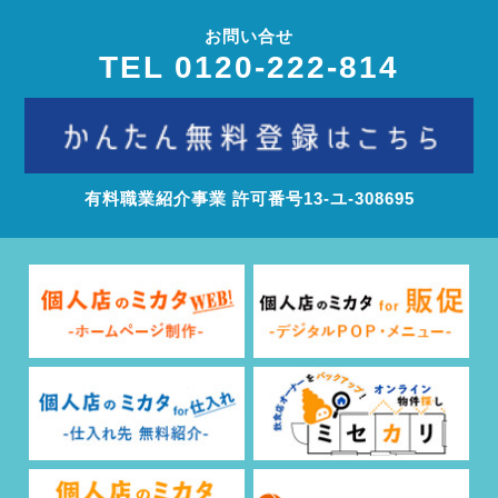
お問い合せ
TEL 0120-222-814
有料職業紹介事業 許可番号13‐ユ‐308695