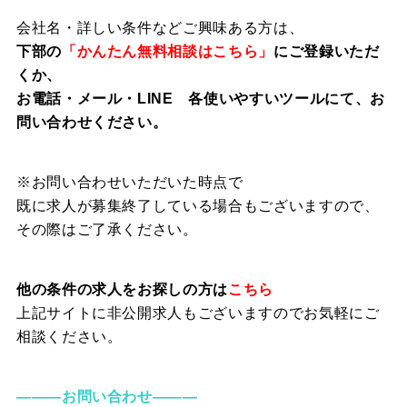
会社名・詳しい条件などご興味ある方は、
下部の
「かんたん無料相談はこちら」
にご登録いただ
くか、
お電話・メール・LINE 各使いやすいツールにて、お
問い合わせください。
※お問い合わせいただいた時点で
既に求人が募集終了している場合もございますので、
その際はご了承ください。
他の条件の求人をお探しの方は
こちら
上記サイトに非公開求人もございますのでお気軽にご
相談ください。
―――お問い合わせ―――