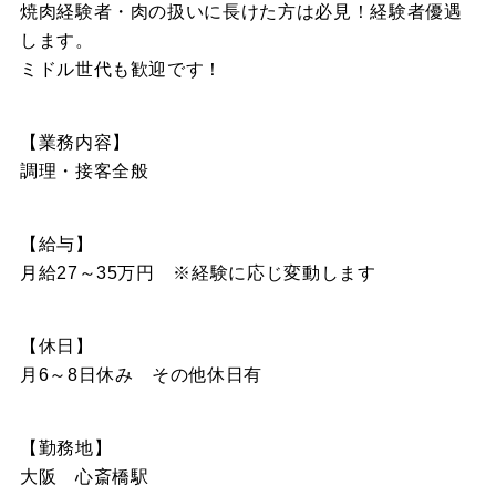
焼肉経験者・肉の扱いに長けた方は必見！経験者優遇
します。
ミドル世代も歓迎です！
【業務内容】
調理・接客全般
【給与】
月給27～35万円 ※経験に応じ変動します
【休日】
月6～8日休み その他休日有
【勤務地】
大阪 心斎橋駅