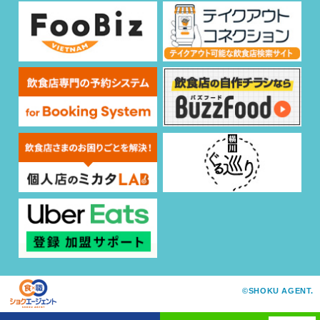
©SHOKU AGENT.