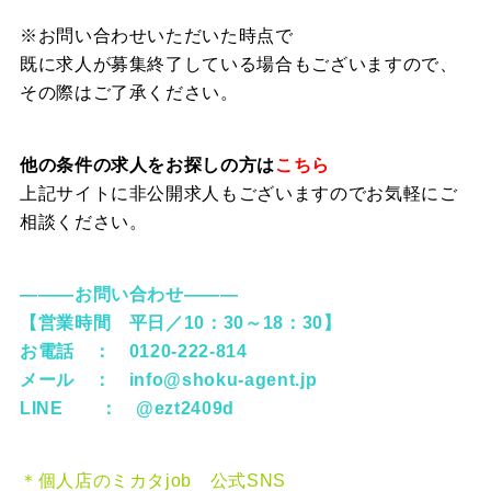
※お問い合わせいただいた時点で
既に求人が募集終了している場合もございますので、
その際はご了承ください。
他の条件の求人をお探しの方は
こちら
上記サイトに非公開求人もございますのでお気軽にご
相談ください。
―――お問い合わせ―――
【営業時間 平日／10：30～18：30】
お電話 ： 0120-222-814
メール ：
info@shoku-agent.jp
LINE ：
@ezt2409d
＊個人店のミカタjob 公式SNS