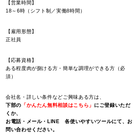
【営業時間】
18～6時
（シフト制／実働8時間）
【雇用形態】
正社員
【応募資格】
ある程度肉が捌ける方・簡単な調理ができる方（必
須）
会社名・詳しい条件などご興味ある方は、
下部の
「かんたん無料相談はこちら」
にご登録いただ
くか、
お電話・メール・LINE 各使いやすいツールにて、お
問い合わせください。