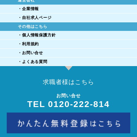
運営会社
・企業情報
・自社求人ページ
その他はこちら
・個人情報保護方針
・利用規約
・お問い合せ
・よくある質問
求職者様はこちら
お問い合せ
TEL 0120-222-814