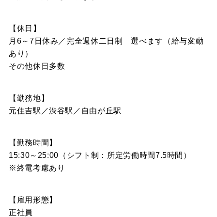
【休日】
月6～7日休み／完全週休二日制 選べます（給与変動
あり）
その他休日多数
【勤務地】
元住吉駅／渋谷駅／自由が丘駅
【勤務時間】
15:30～25:00（シフト制：所定労働時間7.5時間）
※終電考慮あり
【雇用形態】
正社員