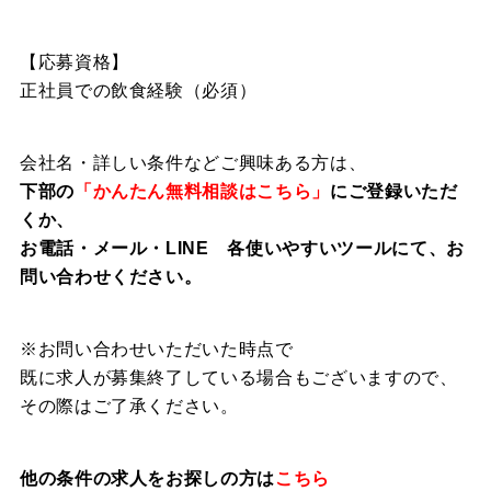
【応募資格】
正社員での飲食経験（必須）
会社名・詳しい条件などご興味ある方は、
下部の
「かんたん無料相談はこちら」
にご登録いただ
くか、
お電話・メール・LINE 各使いやすいツールにて、お
問い合わせください。
※お問い合わせいただいた時点で
既に求人が募集終了している場合もございますので、
その際はご了承ください。
他の条件の求人をお探しの方は
こちら