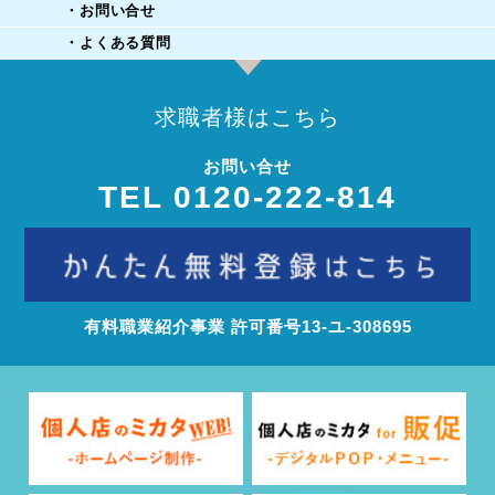
・お問い合せ
・よくある質問
求職者様はこちら
お問い合せ
TEL 0120-222-814
有料職業紹介事業 許可番号13‐ユ‐308695