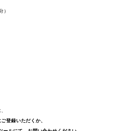
5分）
は、
にご登録いただくか、
いツールにて、お問い合わせください。