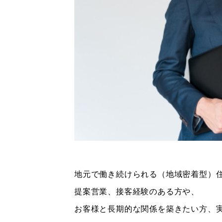
地元で働き続けられる（地域密着型）
提案営業、接客経験のある方や、
お客様と長期的な関係を築きたい方、