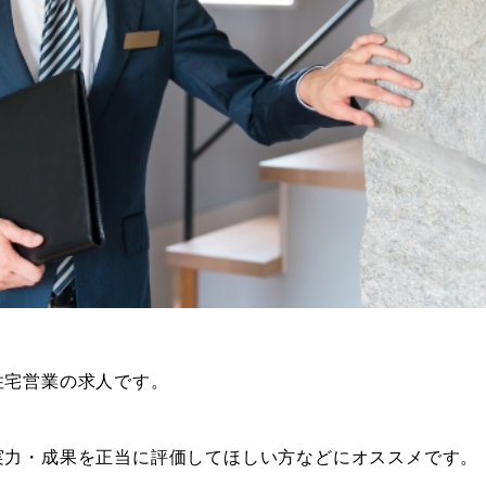
住宅営業の求人です。
実力・成果を正当に評価してほしい方などにオススメです。