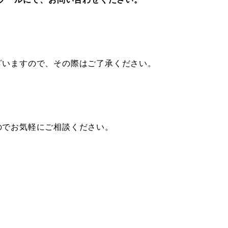
ざいますので、その際はご了承ください。
のでお気軽にご相談ください。