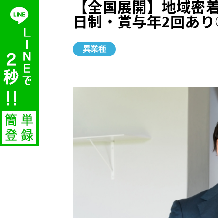
【全国展開】地域密着
日制・賞与年2回あり
異業種