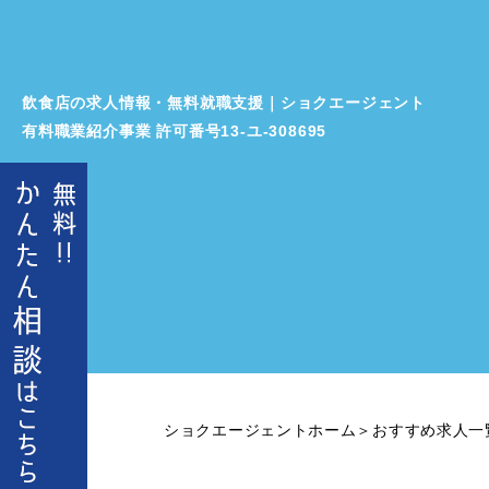
飲食店の求人情報・無料就職支援｜ショクエージェント
有料職業紹介事業 許可番号13‐ユ‐308695
ショクエージェントホーム
＞
おすすめ求人一