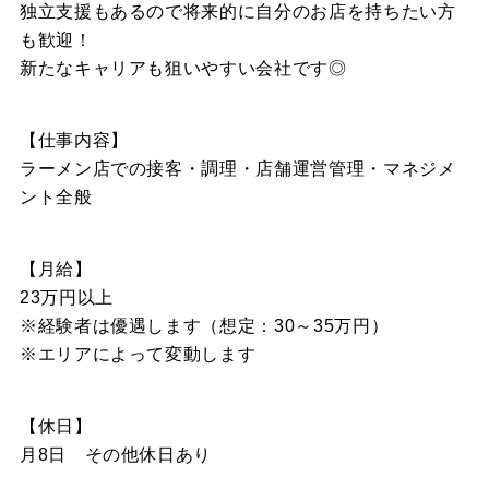
独立支援もあるので将来的に自分のお店を持ちたい方
も歓迎！
新たなキャリアも狙いやすい会社です◎
【仕事内容】
ラーメン店での接客・調理・店舗運営管理・マネジメ
ント全般
【月給】
23万円以上
※経験者は優遇します（想定：30～35万円）
※エリアによって変動します
【休日】
月8日 その他休日あり