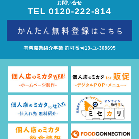
お問い合せ
TEL 0120-222-814
有料職業紹介事業 許可番号13‐ユ‐308695