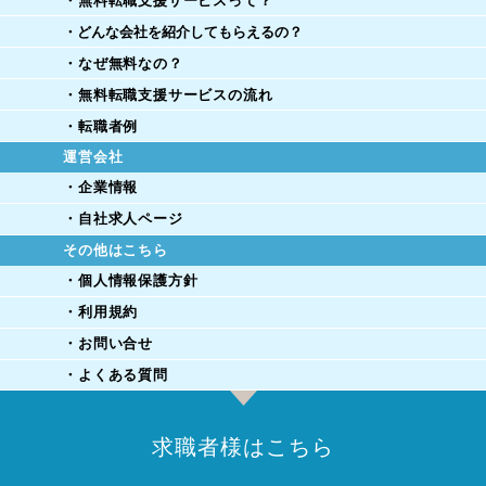
・無料転職支援サービスって？
・どんな会社を紹介してもらえるの？
・なぜ無料なの？
・無料転職支援サービスの流れ
・転職者例
運営会社
・企業情報
・自社求人ページ
その他はこちら
・個人情報保護方針
・利用規約
・お問い合せ
・よくある質問
求職者様はこちら