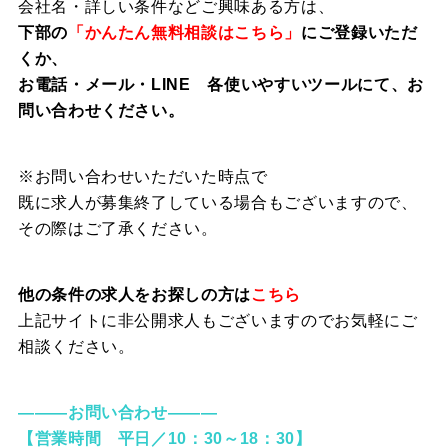
会
社名・詳しい条件などご興味ある方は、
下部の
「かんたん無料相談はこちら」
にご登録いただ
くか、
お電話・メール・LINE 各使いやすいツールにて、お
問い合わせください。
※お問い合わせいただいた時点で
既に求人が募集終了している場合もございますので、
その際はご了承ください。
他の条件の求人をお探しの方は
こちら
上記サイトに非公開求人もございますのでお気軽にご
相談ください。
―――お問い合わせ―――
【営業時間 平日／10：30～18：30】