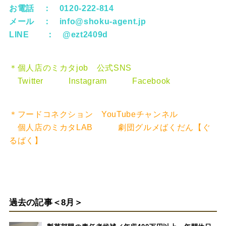
お電話 ： 0120-222-814
メール ：
info@shoku-agent.jp
LINE ：
@ezt2409d
＊個人店のミカタjob 公式SNS
Twitter
Instagram
Facebook
＊フードコネクション YouTubeチャンネル
個人店のミカタLAB
劇団グルメばくだん【ぐ
るばく】
過去の記事＜8月＞