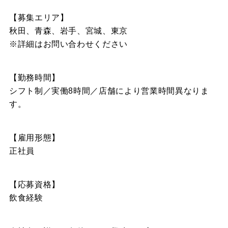
【募集エリア】
秋田、青森、岩手、宮城、東京
※詳細はお問い合わせください
【勤務時間】
シフト制／実働8時間／店舗により営業時間異なりま
す。
【雇用形態】
正社員
【応募資格】
飲食経験