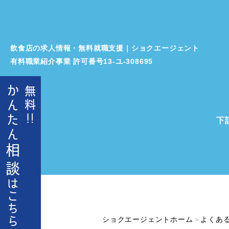
飲食店の求人情報・無料就職支援｜ショクエージェント
有料職業紹介事業 許可番号13‐ユ‐308695
下
ショクエージェントホーム
＞
よくあ