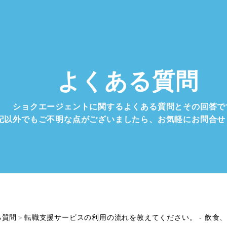
よくある質問
ショクエージェントに関するよくある質問とその回答で
記以外でもご不明な点がございましたら、お気軽にお問合せ
る質問
＞
転職支援サービスの利用の流れを教えてください。 - 飲食