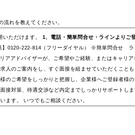
の流れを教えてください。
用いただけます。
1、電話・簡単問合せ・ラインよりご
話】
0120-222-814
（フリーダイヤル） ※簡単問合せ ラ
リアアドバイザーが、ご希望やご経験、またはキャリア
に求人のご案内をし、すぐ面接を組ませていただくこと
様のご希望をしっかりと把握し、企業様へご登録者様の
、面接対策、待遇交渉など内定までしっかりサポートし
います。 いつでもご相談ください。