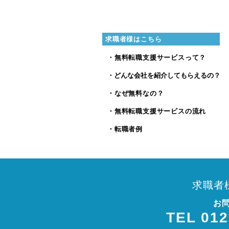
求職者様はこちら
・無料転職支援サービスって？
・どんな会社を紹介してもらえるの？
・なぜ無料なの？
・無料転職支援サービスの流れ
・転職者例
求職者
お
TEL 012