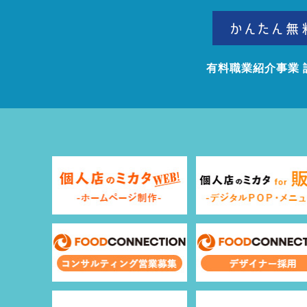
有料職業紹介事業 許可