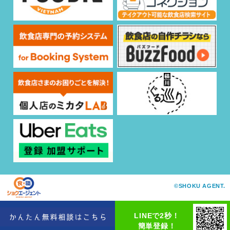
©SHOKU AGENT.
LINEで2秒！
簡単登録！