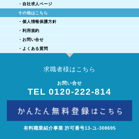
・自社求人ページ
その他はこちら
・個人情報保護方針
・利用規約
・お問い合せ
・よくある質問
求職者様はこちら
お問い合せ
TEL 0120-222-814
有料職業紹介事業 許可番号13‐ユ‐308695