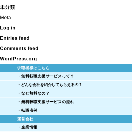
未分類
Meta
Log in
Entries feed
Comments feed
WordPress.org
求職者様はこちら
・無料転職支援サービスって？
・どんな会社を紹介してもらえるの？
・なぜ無料なの？
・無料転職支援サービスの流れ
・転職者例
運営会社
・企業情報