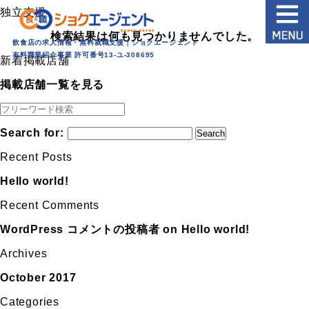
独立支援
検索結果は何も見つかりませんでした。
飲食店の求人情報・無料就職支援｜ショクエージェント
有料職業紹介事業 許可番号13‐ユ‐308695
新着掲載店舗
掲載店舗一覧を見る
Search for:
Recent Posts
Hello world!
Recent Comments
WordPress コメントの投稿者
on
Hello world!
Archives
October 2017
Categories